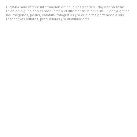
PlayMax solo ofrece información de películas y series, PlayMax no tiene
relación alguna con el productor o el director de la película. El copyright de
las imágenes, póster, carátula, fotografías y/o cubiertas pertenece a sus
respectivos autores, productoras y/o distribuidoras.