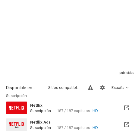
Disponible en...
Sitios compatibles
España
Suscripción
Netflix
Suscripción:
187 / 187 capítulos
HD
Netflix Ads
Suscripción:
187 / 187 capítulos
HD