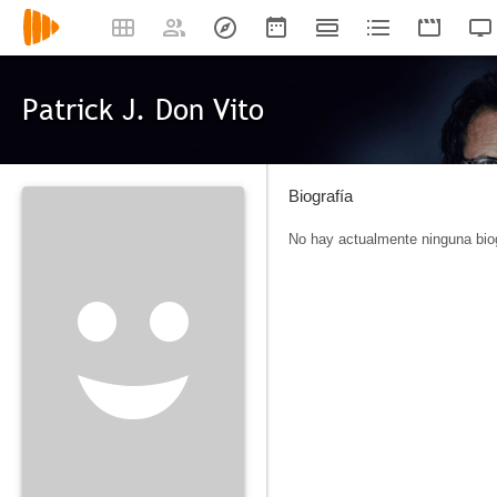
Patrick J. Don Vito
Biografía
No hay actualmente ninguna biog