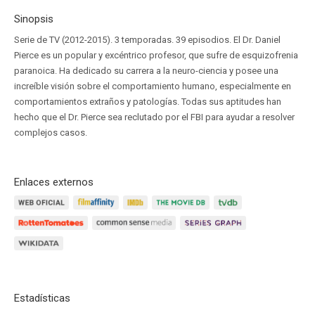
Sinopsis
Serie de TV (2012-2015). 3 temporadas. 39 episodios. El Dr. Daniel
Pierce es un popular y excéntrico profesor, que sufre de esquizofrenia
paranoica. Ha dedicado su carrera a la neuro-ciencia y posee una
increíble visión sobre el comportamiento humano, especialmente en
comportamientos extraños y patologías. Todas sus aptitudes han
hecho que el Dr. Pierce sea reclutado por el FBI para ayudar a resolver
complejos casos.
Enlaces externos
Estadísticas