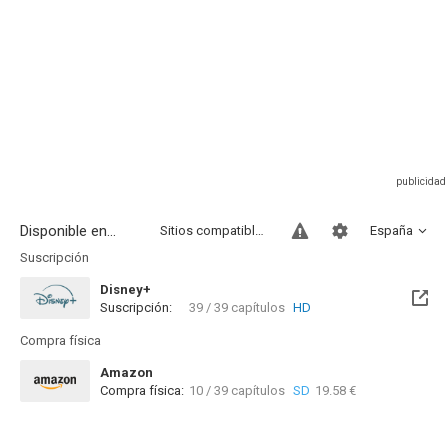
Disponible en...
Sitios compatibles
España
Suscripción
Disney+
Suscripción:
39 / 39 capítulos
HD
Compra física
Amazon
Compra física:
10 / 39 capítulos
SD
19.58 €