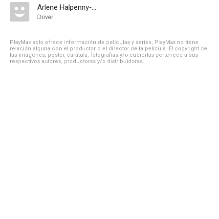
Arlene Halpenny-Heeley
Driver
PlayMax solo ofrece información de películas y series, PlayMax no tiene
relación alguna con el productor o el director de la película. El copyright de
las imágenes, póster, carátula, fotografías y/o cubiertas pertenece a sus
respectivos autores, productoras y/o distribuidoras.