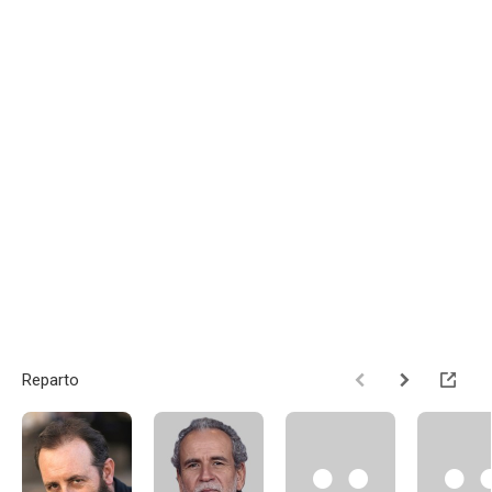
Reparto