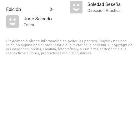
Soledad Seseña
Edición
Dirección Artística
José Salcedo
Editor
PlayMax solo ofrece información de películas y series, PlayMax no tiene
relación alguna con el productor o el director de la película. El copyright de
las imágenes, póster, carátula, fotografías y/o cubiertas pertenece a sus
respectivos autores, productoras y/o distribuidoras.