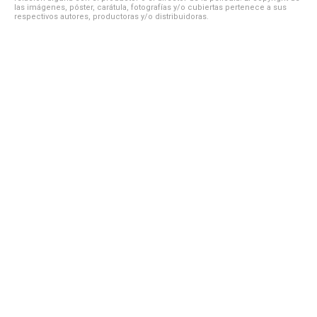
las imágenes, póster, carátula, fotografías y/o cubiertas pertenece a sus
respectivos autores, productoras y/o distribuidoras.