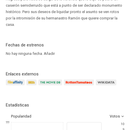
caserón semiderruido que está a punto de ser declarado monumento
histórico. Pero sus deseos de liquidar pronto el asunto se ven rotos
por la intromisión de su hermanastro Ramón que quiere comprar la
casa.
Fechas de estrenos
No hay ninguna fecha.
Añadir
Enlaces externos
Estadísticas
Popularidad
Votos
???
10
9