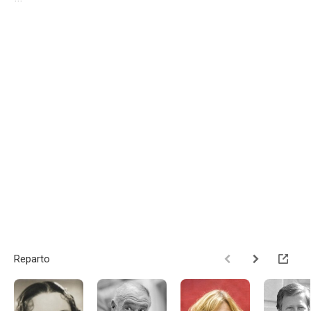
Reparto