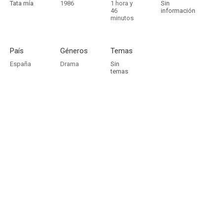
Tata mía
1986
1 hora y
Sin
46
información
minutos
País
Géneros
Temas
España
Drama
Sin
temas