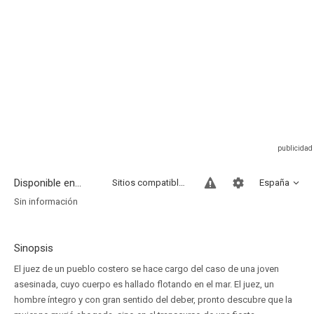
Disponible en...
Sitios compatibles
España
Sin información
Sinopsis
El juez de un pueblo costero se hace cargo del caso de una joven
asesinada, cuyo cuerpo es hallado flotando en el mar. El juez, un
hombre íntegro y con gran sentido del deber, pronto descubre que la