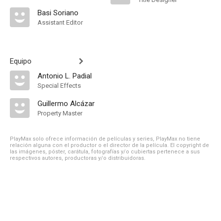
Basi Soriano
Assistant Editor
Equipo
Antonio L. Padial
Special Effects
Guillermo Alcázar
Property Master
PlayMax solo ofrece información de películas y series, PlayMax no tiene
relación alguna con el productor o el director de la película. El copyright de
las imágenes, póster, carátula, fotografías y/o cubiertas pertenece a sus
respectivos autores, productoras y/o distribuidoras.