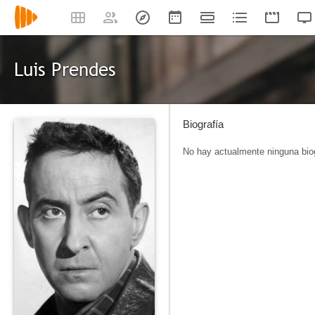
Luis Prendes
Biografía
No hay actualmente ninguna biog