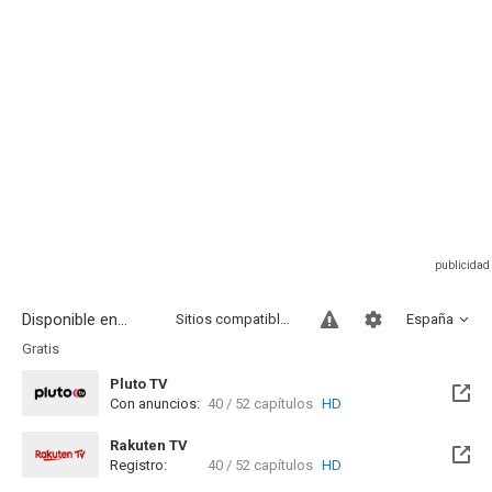
Disponible en...
Sitios compatibles
España
Gratis
Pluto TV
Con anuncios:
40 / 52 capítulos
HD
Rakuten TV
Registro:
40 / 52 capítulos
HD