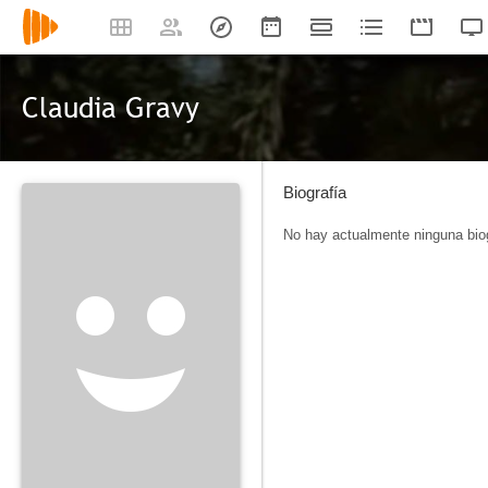
Claudia Gravy
Biografía
No hay actualmente ninguna biog