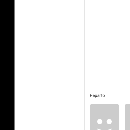
Reparto