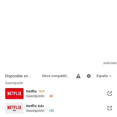
Disponible en...
Sitios compatibles
España
Suscripción
Netflix
HDR
Suscripción:
4K
Netflix Ads
Suscripción:
HD