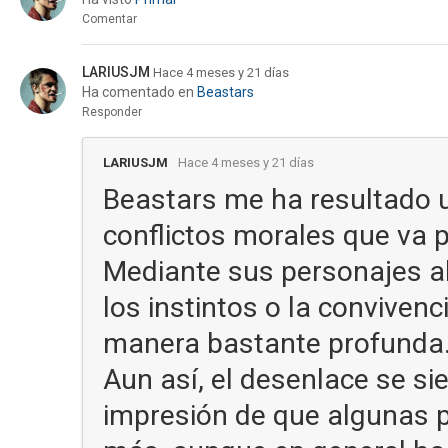
Comentar
LARIUSJM
Hace 4 meses y 21 días
Ha comentado en
Beastars
Responder
LARIUSJM
Hace 4 meses y 21 días
Beastars me ha resultado 
conflictos morales que va p
Mediante sus personajes a
los instintos o la conviven
manera bastante profunda
Aun así, el desenlace se sie
impresión de que algunas 