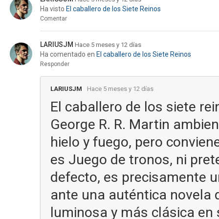
Ha visto
El caballero de los Siete Reinos
Comentar
LARIUSJM
Hace 5 meses y 12 días
Ha comentado en
El caballero de los Siete Reinos
Responder
LARIUSJM
Hace 5 meses y 12 días
El caballero de los siete r
George R. R. Martin ambien
hielo y fuego, pero conviene
es Juego de tronos, ni prete
defecto, es precisamente 
ante una auténtica novela 
luminosa y más clásica en 