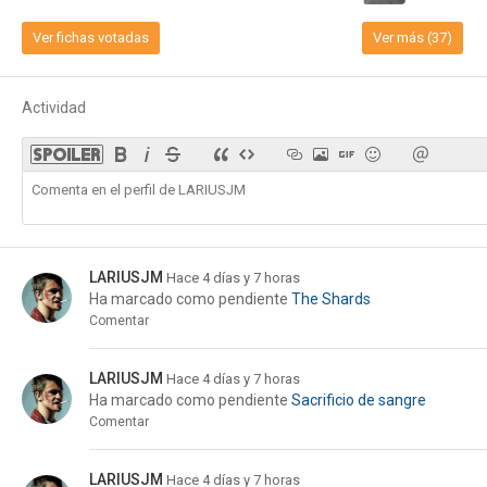
Ver fichas votadas
Ver más (37)
Actividad
LARIUSJM
Hace 4 días y 7 horas
Ha marcado como pendiente
The Shards
Comentar
LARIUSJM
Hace 4 días y 7 horas
Ha marcado como pendiente
Sacrificio de sangre
Comentar
LARIUSJM
Hace 4 días y 7 horas