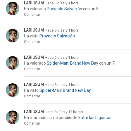
LARIUSJM
Hace 6 días y 1 hora
Ha valorado
Proyecto Salvación
con un 8
Comentar
LARIUSJM
Hace 6 días y 1 hora
Ha visto
Proyecto Salvación
Comentar
LARIUSJM
Hace 6 días y 1 hora
Ha valorado
Spider-Man: Brand New Day
con un 7
Comentar
LARIUSJM
Hace 6 días y 1 hora
Ha visto
Spider-Man: Brand New Day
Comentar
LARIUSJM
Hace 8 días y 17 horas
Ha marcado como pendiente
Entre las higueras
Comentar