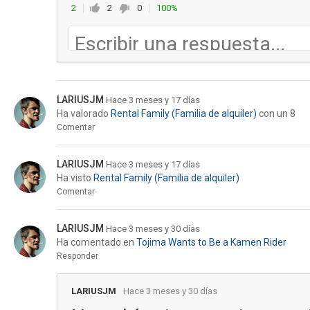
2
2
0
100%
LARIUSJM
Hace 3 meses y 17 días
Ha valorado
Rental Family (Familia de alquiler)
con un 8
Comentar
LARIUSJM
Hace 3 meses y 17 días
Ha visto
Rental Family (Familia de alquiler)
Comentar
LARIUSJM
Hace 3 meses y 30 días
Ha comentado en
Tojima Wants to Be a Kamen Rider
Responder
LARIUSJM
Hace 3 meses y 30 días