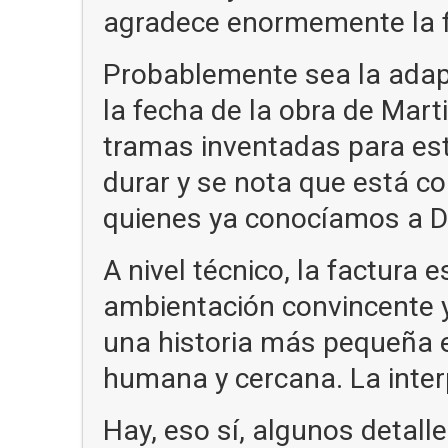
agradece enormemente la f
Probablemente sea la adap
la fecha de la obra de Mart
tramas inventadas para estir
durar y se nota que está 
quienes ya conocíamos a D
A nivel técnico, la factura 
ambientación convincente 
una historia más pequeña e
humana y cercana. La inter
Hay, eso sí, algunos detal