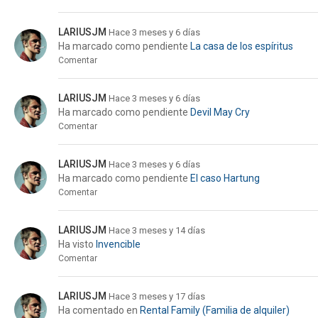
LARIUSJM
Hace 3 meses y 6 días
Ha marcado como pendiente
La casa de los espíritus
Comentar
LARIUSJM
Hace 3 meses y 6 días
Ha marcado como pendiente
Devil May Cry
Comentar
LARIUSJM
Hace 3 meses y 6 días
Ha marcado como pendiente
El caso Hartung
Comentar
LARIUSJM
Hace 3 meses y 14 días
Ha visto
Invencible
Comentar
LARIUSJM
Hace 3 meses y 17 días
Ha comentado en
Rental Family (Familia de alquiler)