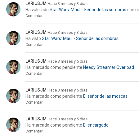
LARIUSJM
Hace 3 meses y 3 días
Ha valorado
Star Wars: Maul - Señor de las sombras
con u
Comentar
LARIUSJM
Hace 3 meses y 3 días
Ha visto
Star Wars: Maul - Señor de las sombras
Comentar
LARIUSJM
Hace 3 meses y 5 días
Ha marcado como pendiente
Needy Streamer Overload
Comentar
LARIUSJM
Hace 3 meses y 5 días
Ha marcado como pendiente
El señor de las moscas
Comentar
LARIUSJM
Hace 3 meses y 5 días
Ha marcado como pendiente
El encargado
Comentar