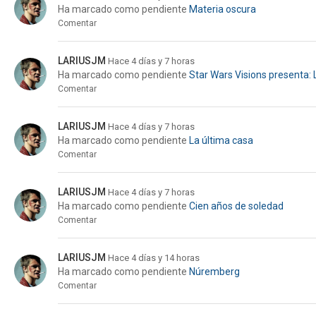
Ha marcado como pendiente
Materia oscura
Comentar
LARIUSJM
Hace 4 días y 7 horas
Ha marcado como pendiente
Star Wars Visions presenta: 
Comentar
LARIUSJM
Hace 4 días y 7 horas
Ha marcado como pendiente
La última casa
Comentar
LARIUSJM
Hace 4 días y 7 horas
Ha marcado como pendiente
Cien años de soledad
Comentar
LARIUSJM
Hace 4 días y 14 horas
Ha marcado como pendiente
Núremberg
Comentar