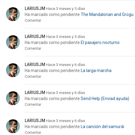
LARIUSJM
Hace 3 meses y 5 días
Ha marcado como pendiente
The Mandalorian and Grogu
Comentar
LARIUSJM
Hace 3 meses y 5 días
Ha marcado como pendiente
El pasajero nocturno
Comentar
LARIUSJM
Hace 3 meses y 6 días
Ha marcado como pendiente
La larga marcha
Comentar
LARIUSJM
Hace 3 meses y 6 días
Ha marcado como pendiente
Send Help (Enviad ayuda)
Comentar
LARIUSJM
Hace 3 meses y 6 días
Ha marcado como pendiente
La canción del samurái
Comentar