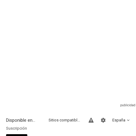
Disponible en...
Sitios compatibles
España
Suscripción