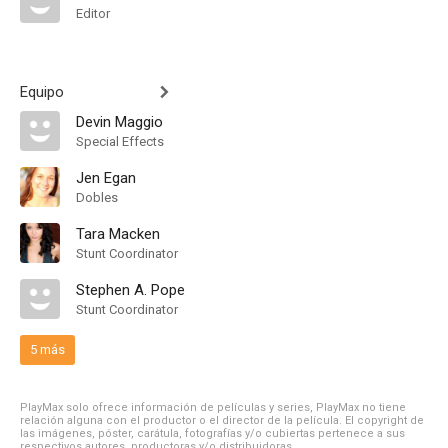
Editor
Equipo
Devin Maggio
Special Effects
Jen Egan
Dobles
Tara Macken
Stunt Coordinator
Stephen A. Pope
Stunt Coordinator
5 más
PlayMax solo ofrece información de películas y series, PlayMax no tiene
relación alguna con el productor o el director de la película. El copyright de
las imágenes, póster, carátula, fotografías y/o cubiertas pertenece a sus
respectivos autores, productoras y/o distribuidoras.