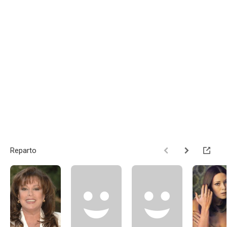
Reparto