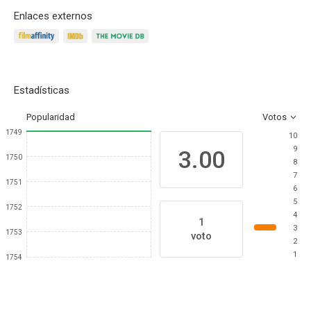
Enlaces externos
Estadísticas
Popularidad
Votos
1749
10
9
3.00
1750
8
7
1751
6
5
1752
4
1
3
1753
voto
2
1
1754