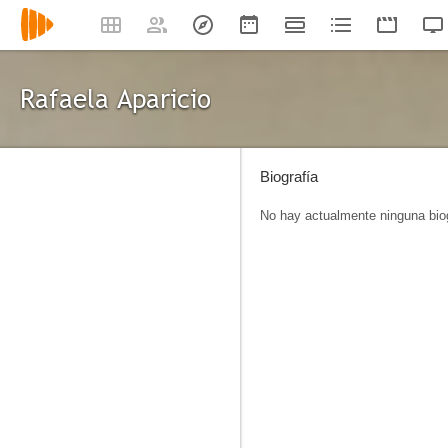
Rafaela Aparicio
Biografía
No hay actualmente ninguna biog