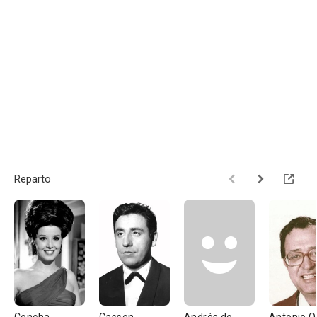
Reparto