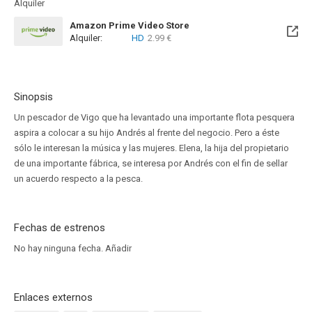
Alquiler
Amazon Prime Video Store
Alquiler:
HD
2.99 €
Sinopsis
Un pescador de Vigo que ha levantado una importante flota pesquera
aspira a colocar a su hijo Andrés al frente del negocio. Pero a éste
sólo le interesan la música y las mujeres. Elena, la hija del propietario
de una importante fábrica, se interesa por Andrés con el fin de sellar
un acuerdo respecto a la pesca.
Fechas de estrenos
No hay ninguna fecha.
Añadir
Enlaces externos