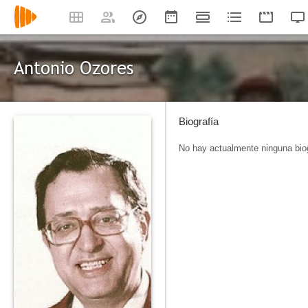
Antonio Ozores
Biografía
No hay actualmente ninguna biog