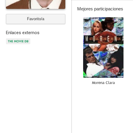
Mejores participaciones
Favorito/a
10
Enlaces externos
Morena Clara
10