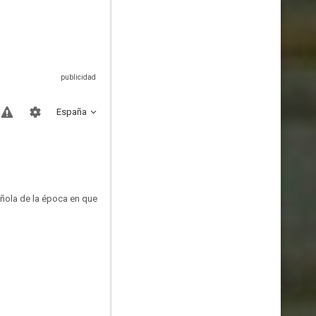
España
añola de la época en que