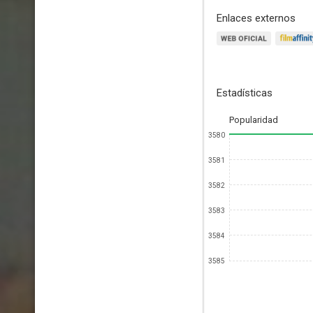
Enlaces externos
Estadísticas
Popularidad
3580
3581
3582
3583
3584
3585