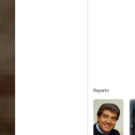
Reparto