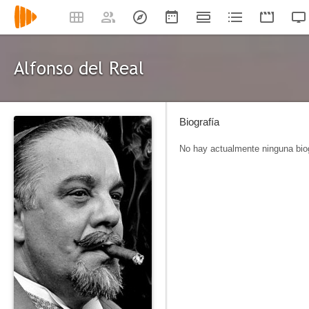
Alfonso del Real
Biografía
No hay actualmente ninguna biog