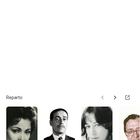
Reparto