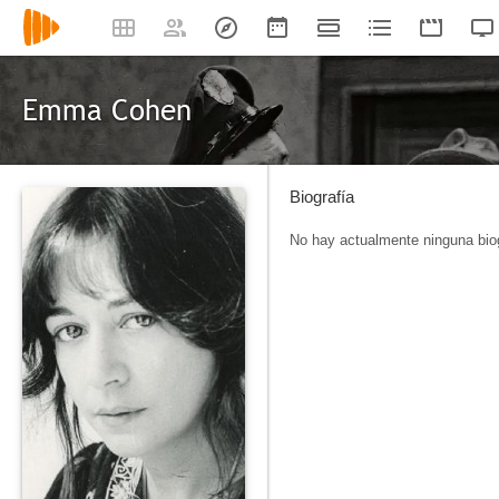
Emma Cohen
Biografía
No hay actualmente ninguna biog