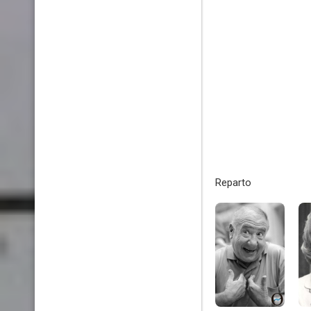
Reparto