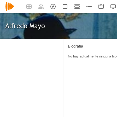
Alfredo Mayo
Biografía
No hay actualmente ninguna biog