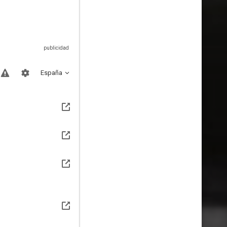
España