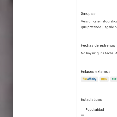
Sinopsis
Versión cinematográfica 
que pretende juzgarle p
Fechas de estrenos
No hay ninguna fecha.
A
Enlaces externos
Estadísticas
Popularidad
???