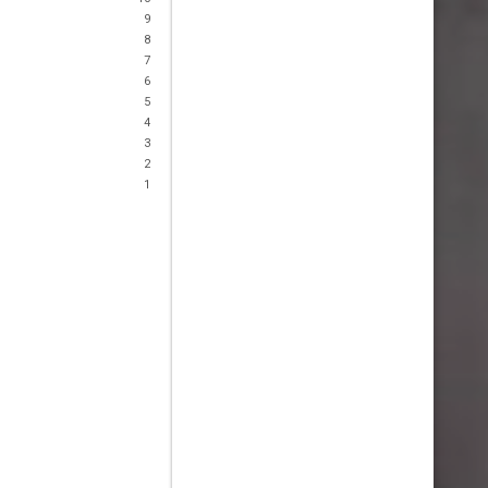
9
8
7
6
5
4
3
2
1