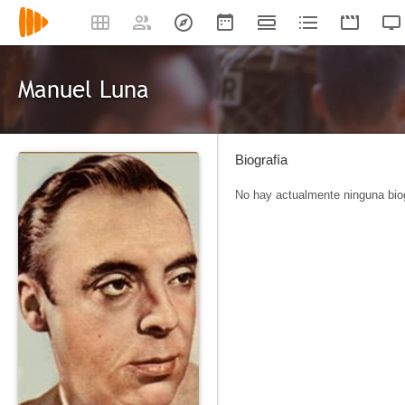
Manuel Luna
Biografía
No hay actualmente ninguna biog