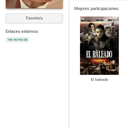
Mejores participaciones
Favorito/a
10
Enlaces externos
El baleado
10