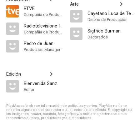
Arte
RTVE
Cayetano Luca de Tena
Compañía de Produccion
Diseño de Producción
Radiotelevisione Italiana
Sigfrido Burman
Compañía de Produccion
Decorados
Pedro de Juan
Production Manager
Edición
Bienvenida Sanz
Editor
PlayMax solo ofrece información de películas y series, PlayMax no tiene
relación alguna con el productor o el director de la película. El copyright de
las imágenes, póster, carátula, fotografías y/o cubiertas pertenece a sus
respectivos autores, productoras y/o distribuidoras.