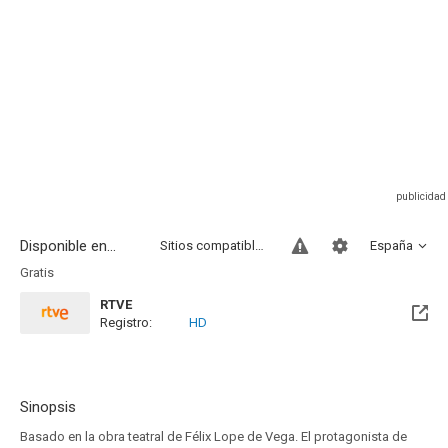
Disponible en...
Sitios compatibles
España
Gratis
RTVE
Registro:
HD
Sinopsis
Basado en la obra teatral de Félix Lope de Vega. El protagonista de