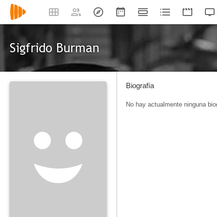
Sigfrido Burman
Biografía
No hay actualmente ninguna biog