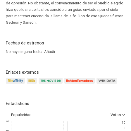
de opresión. No obstante, el convencimiento de ser el pueblo elegido
hizo que los israelitas los consideraran guías enviados por el cielo
para mantener encendida la llama de la fe. Dos de esos jueces fueron
Gedeón y Sansón.
Fechas de estrenos
No hay ninguna fecha.
Añadir
Enlaces externos
Estadísticas
Popularidad
Votos
???
10
9