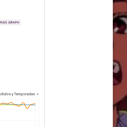
pítulos y Temporadas