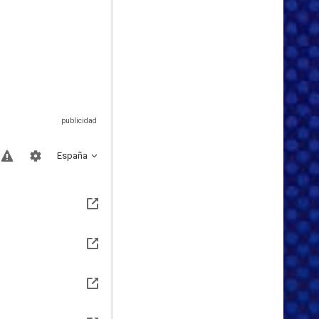
España