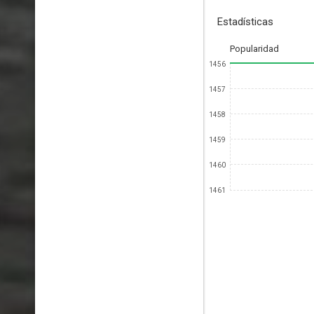
Estadísticas
Popularidad
1456
1457
1458
1459
1460
1461