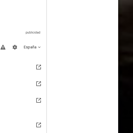
España