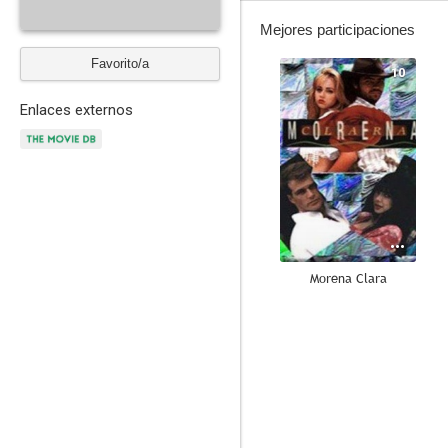
Mejores participaciones
Favorito/a
10
Enlaces externos
Morena Clara
10