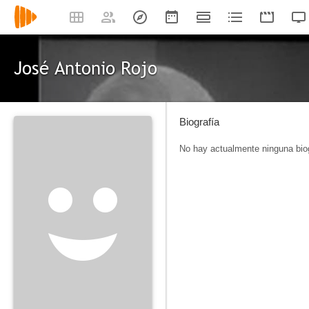
José Antonio Rojo
Biografía
No hay actualmente ninguna biog