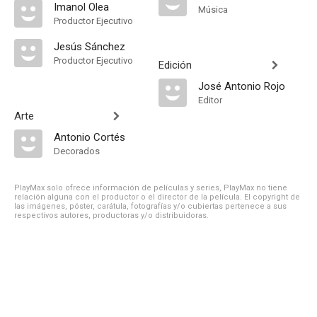
Imanol Olea
Música
Productor Ejecutivo
Jesús Sánchez
Productor Ejecutivo
Edición
José Antonio Rojo
Editor
Arte
Antonio Cortés
Decorados
PlayMax solo ofrece información de películas y series, PlayMax no tiene
relación alguna con el productor o el director de la película. El copyright de
las imágenes, póster, carátula, fotografías y/o cubiertas pertenece a sus
respectivos autores, productoras y/o distribuidoras.