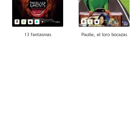
13 fantasmas
Paulie, el loro bocazas