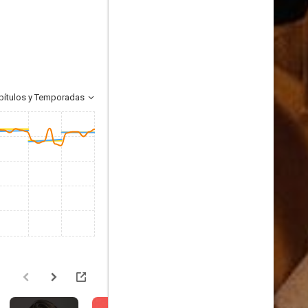
pítulos y Temporadas