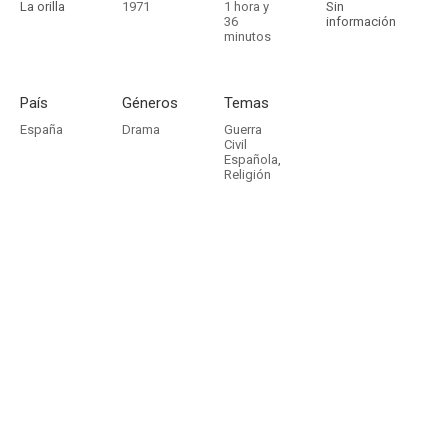
La orilla
1971
1 hora y
Sin
36
información
minutos
País
Géneros
Temas
España
Drama
Guerra
Civil
Española
,
Religión