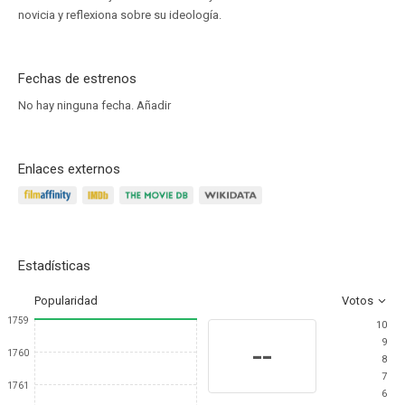
novicia y reflexiona sobre su ideología.
Fechas de estrenos
No hay ninguna fecha.
Añadir
Enlaces externos
Estadísticas
Popularidad
Votos
1759
10
9
--
1760
8
7
1761
6