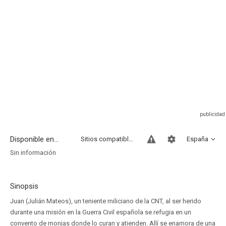
Disponible en...
Sitios compatibles
España
Sin información
Sinopsis
Juan (Julián Mateos), un teniente miliciano de la CNT, al ser herido
durante una misión en la Guerra Civil española se refugia en un
convento de monjas donde lo curan y atienden. Allí se enamora de una