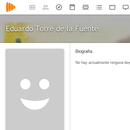
Eduardo Torre de la Fuente
Biografía
No hay actualmente ninguna biog