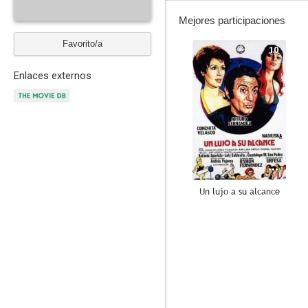
Mejores participaciones
Favorito/a
10
Enlaces externos
Un lujo a su alcance
8.3