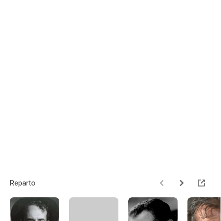
Reparto