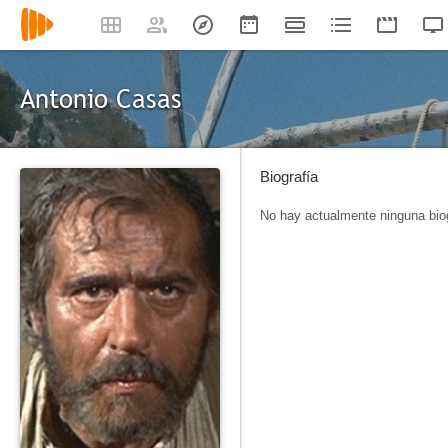
Antonio Casas
Biografía
No hay actualmente ninguna biog