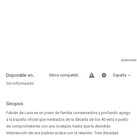
Disponible en...
Sitios compatibles
España
Sin información
Sinopsis
Fabián de Luna es un joven de familia conservadora y profundo apego
a la España oficial que mediados de la década de los 40 está a punto
de comprometerse con una vicetiple, hasta que la decidida
intervención de sus padres acaba con la relación. Tres décadas