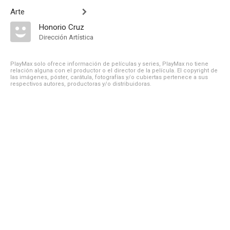
Arte
Honorio Cruz
Dirección Artística
PlayMax solo ofrece información de películas y series, PlayMax no tiene
relación alguna con el productor o el director de la película. El copyright de
las imágenes, póster, carátula, fotografías y/o cubiertas pertenece a sus
respectivos autores, productoras y/o distribuidoras.