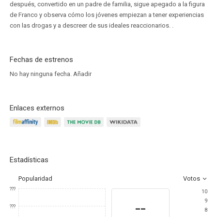
después, convertido en un padre de familia, sigue apegado a la figura
de Franco y observa cómo los jóvenes empiezan a tener experiencias
con las drogas y a descreer de sus ideales reaccionarios. .
Fechas de estrenos
No hay ninguna fecha.
Añadir
Enlaces externos
Estadísticas
Popularidad
Votos
???
10
9
--
???
8