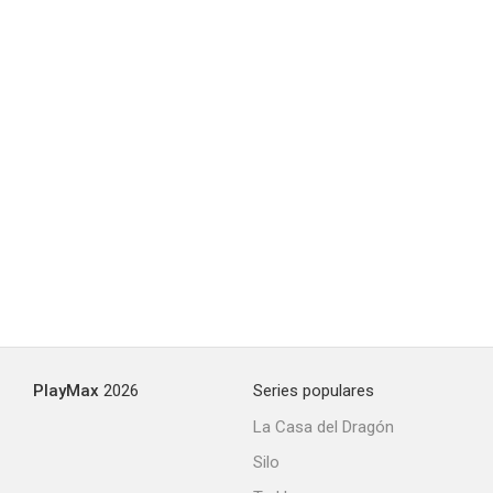
PlayMax
2026
Series populares
La Casa del Dragón
Silo