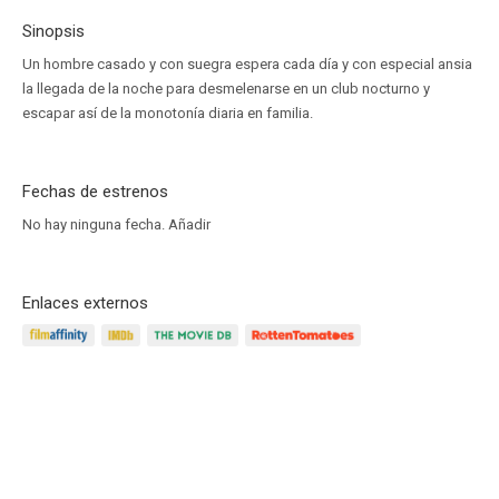
Sinopsis
Un hombre casado y con suegra espera cada día y con especial ansia
la llegada de la noche para desmelenarse en un club nocturno y
escapar así de la monotonía diaria en familia.
Fechas de estrenos
No hay ninguna fecha.
Añadir
Enlaces externos