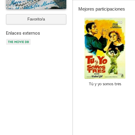
Mejores participaciones
Favorito/a
10
Enlaces externos
Tú y yo somos tres
7.3