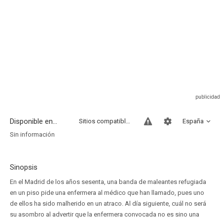
Disponible en...
Sitios compatibles
España
Sin información
Sinopsis
En el Madrid de los años sesenta, una banda de maleantes refugiada
en un piso pide una enfermera al médico que han llamado, pues uno
de ellos ha sido malherido en un atraco. Al día siguiente, cuál no será
su asombro al advertir que la enfermera convocada no es sino una