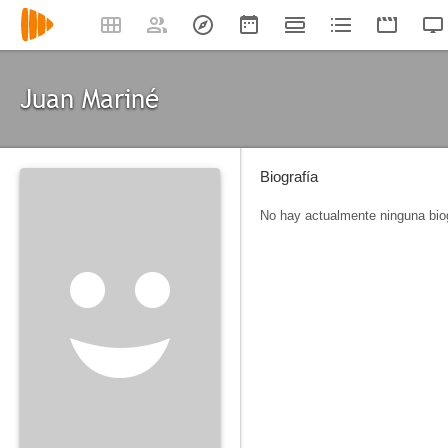
Juan Mariné
Biografía
No hay actualmente ninguna biog