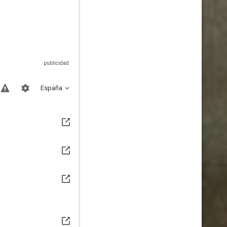
España