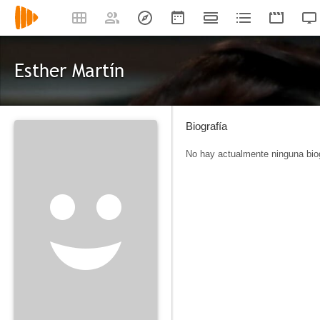
Esther Martín
Biografía
No hay actualmente ninguna biog