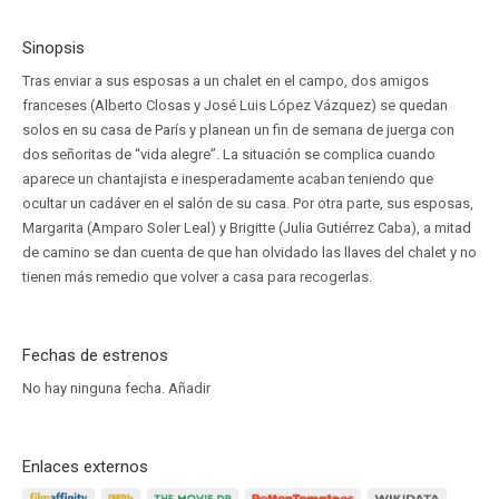
Sinopsis
Tras enviar a sus esposas a un chalet en el campo, dos amigos
franceses (Alberto Closas y José Luis López Vázquez) se quedan
solos en su casa de París y planean un fin de semana de juerga con
dos señoritas de “vida alegre”. La situación se complica cuando
aparece un chantajista e inesperadamente acaban teniendo que
ocultar un cadáver en el salón de su casa. Por otra parte, sus esposas,
Margarita (Amparo Soler Leal) y Brigitte (Julia Gutiérrez Caba), a mitad
de camino se dan cuenta de que han olvidado las llaves del chalet y no
tienen más remedio que volver a casa para recogerlas.
Fechas de estrenos
No hay ninguna fecha.
Añadir
Enlaces externos