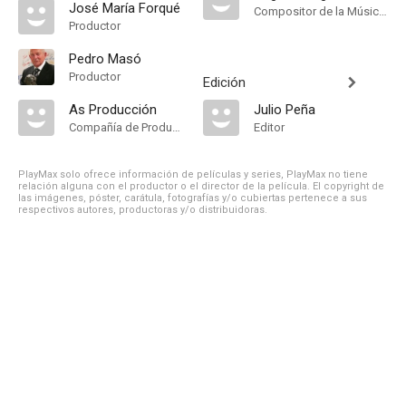
José María Forqué
Compositor de la Música Original
Productor
Pedro Masó
Productor
Edición
As Producción
Julio Peña
Compañía de Produccion
Editor
PlayMax solo ofrece información de películas y series, PlayMax no tiene
relación alguna con el productor o el director de la película. El copyright de
las imágenes, póster, carátula, fotografías y/o cubiertas pertenece a sus
respectivos autores, productoras y/o distribuidoras.