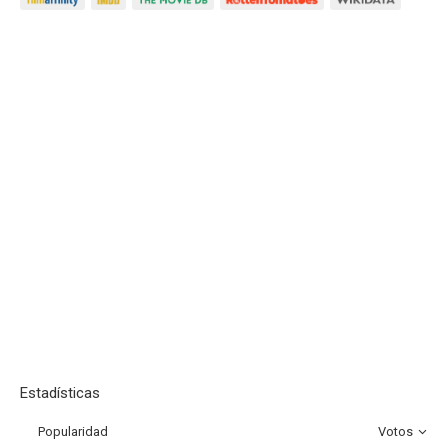
Estadísticas
Popularidad
Votos