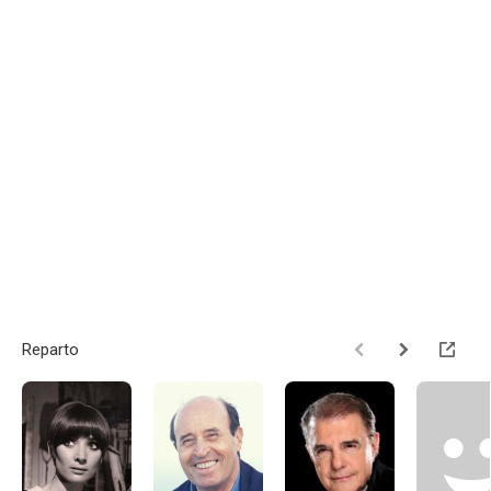
Reparto