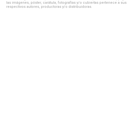
las imágenes, póster, carátula, fotografías y/o cubiertas pertenece a sus
respectivos autores, productoras y/o distribuidoras.